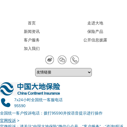
首页
走进大地
新闻资讯
保险产品
客户服务
公开信息披露
加入我们
7x24小时全国统一客服电话
95590
全国统一客户投诉电话：拨打95590并按语音提示进行操作
官网投诉
>
官微投诉
：请关注“中国大地保险”微信公众号→“客户服务”→“咨询|投诉