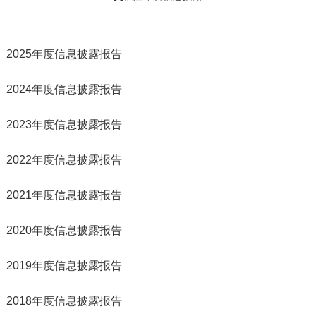
2025年度信息披露报告
2024年度信息披露报告
2023年度信息披露报告
2022年度信息披露报告
2021年度信息披露报告
2020年度信息披露报告
2019年度信息披露报告
2018年度信息披露报告