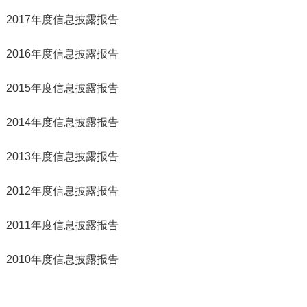
2017年度信息披露报告
2016年度信息披露报告
2015年度信息披露报告
2014年度信息披露报告
2013年度信息披露报告
2012年度信息披露报告
2011年度信息披露报告
2010年度信息披露报告