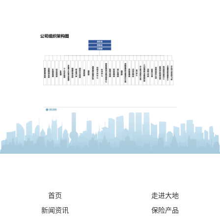
首页
走进大地
新闻资讯
保险产品