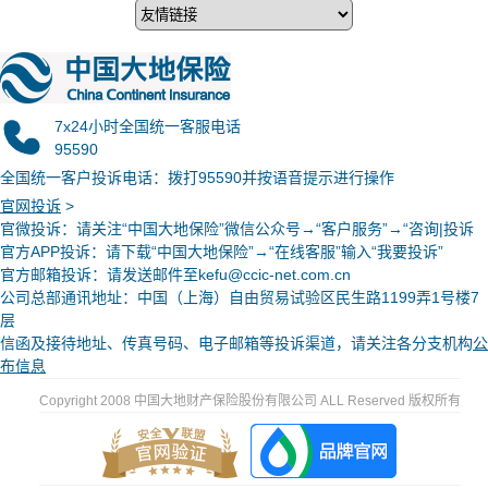
7x24小时全国统一客服电话
95590
全国统一客户投诉电话：拨打95590并按语音提示进行操作
官网投诉
>
官微投诉
：请关注“中国大地保险”微信公众号→“客户服务”→“咨询|投诉
官方APP投诉：请下载“中国大地保险”→“在线客服”输入“我要投诉”
官方邮箱投诉：请发送邮件至kefu@ccic-net.com.cn
公司总部通讯地址：中国（上海）自由贸易试验区民生路1199弄1号楼7
层
信函及接待地址、传真号码、电子邮箱等投诉渠道，请关注各分支机构
公
布信息
Copyright 2008 中国大地财产保险股份有限公司 ALL Reserved 版权所有