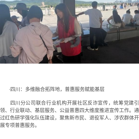
·四川：多维融合拓阵地，普惠服务赋能基层
四川分公司联合行业机构开展社区反诈宣传，统筹党建引
领、行业联动、基层服务、公益普惠四大维度推进宣传工作。通
过红色研学强化队伍建设，聚焦新市民、退役军人、涉农群体开
展专项普惠服务。