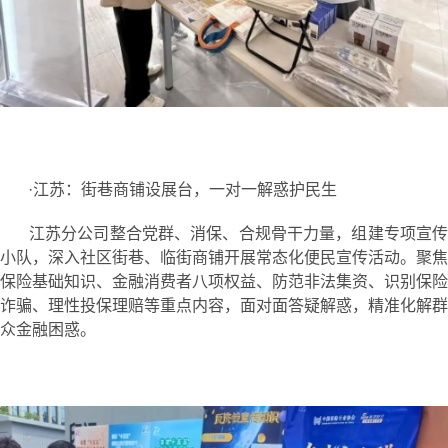
·江苏：街巷商铺设展台，一对一解惑护民生
江苏分公司整合党群、消保、合规骨干力量，组建专项宣传
小队，深入社区街巷、临街商铺开展常态化便民宣传活动。聚焦
保险基础知识、金融消费者八项权益、防范非法集资、识别保险
诈骗、理性投保理赔等重点内容，面对面答疑解惑，精准化解群
众金融困惑。