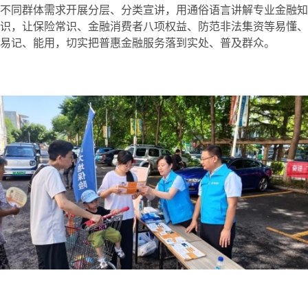
不同群体需求开展分层、分类宣讲，用通俗语言讲解专业金融知
识，让保险常识、金融消费者八项权益、防范非法集资等易懂、
易记、能用，切实把普惠金融服务落到实处、普及群众。