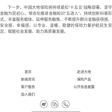
下一步，中国大地保险将持续紧扣“十五五”战略部署，坚守
金融为民初心，常态化推进金融知识“五进入”，持续创新科普形
式、丰富服务载体、延伸服务触角，不断提升群众金融获得感、
安全感、幸福感，以专业、温暖、稳健的保险力量护航民生安
定、赋能社会发展、助力高质量发展。
首页
走进大地
新闻资讯
保险产品
客户服务
公开信息披露
加入我们