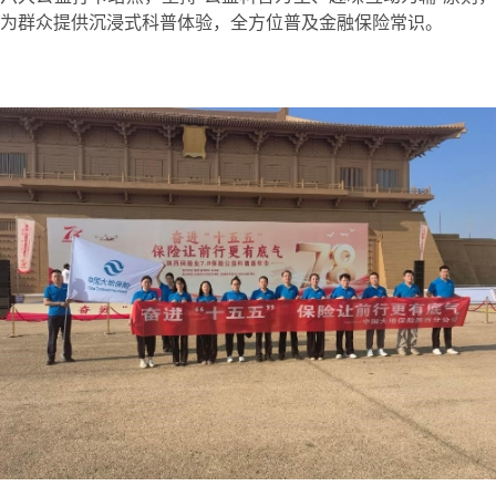
为群众提供沉浸式科普体验，全方位普及金融保险常识。