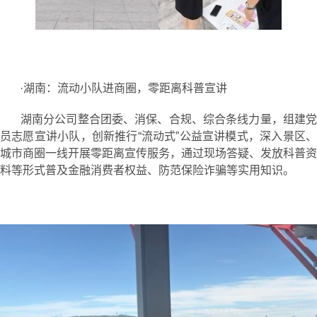
·湖南：流动小队进商圈，零距离科普宣讲
湖南分公司整合团委、消保、合规、综合条线力量，组建党
员志愿宣讲小队，创新推行“流动式”公益宣讲模式，深入景区、
城市商圈一线开展零距离宣传服务，通过现场答疑、发放科普资
料等形式普及金融消费者权益、防范保险诈骗等实用知识。