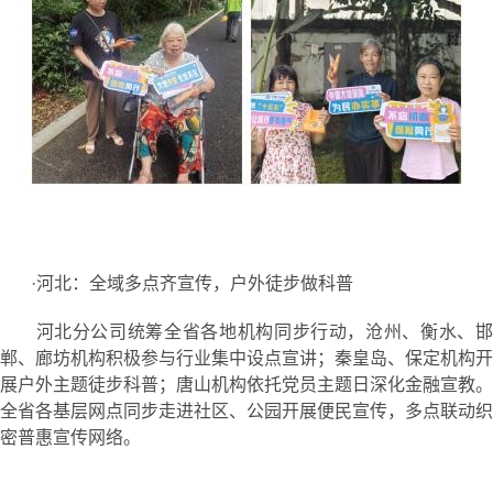
·河北：全域多点齐宣传，户外徒步做科普
河北分公司统筹全省各地机构同步行动，沧州、衡水、邯
郸、廊坊机构积极参与行业集中设点宣讲；秦皇岛、保定机构开
展户外主题徒步科普；唐山机构依托党员主题日深化金融宣教。
全省各基层网点同步走进社区、公园开展便民宣传，多点联动织
密普惠宣传网络。