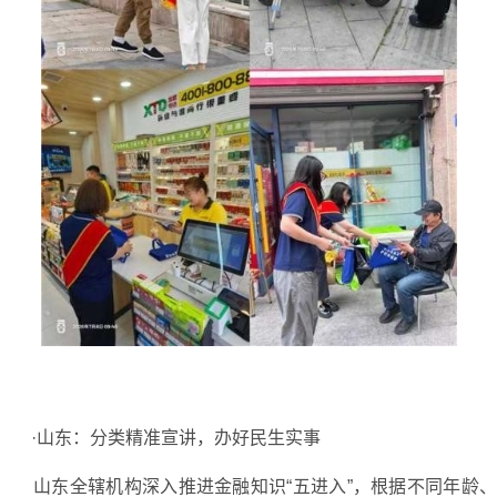
·山东：分类精准宣讲，办好民生实事
山东全辖机构深入推进金融知识“五进入”，根据不同年龄、