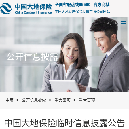
15187
全国客服热线95590
官方商城
中国大地财产保险股份有限公司网站
/
CN
EN
公开信息披露
>
>
>
主页
公开信息披露
重大事项
重大事项
中国大地保险临时信息披露公告