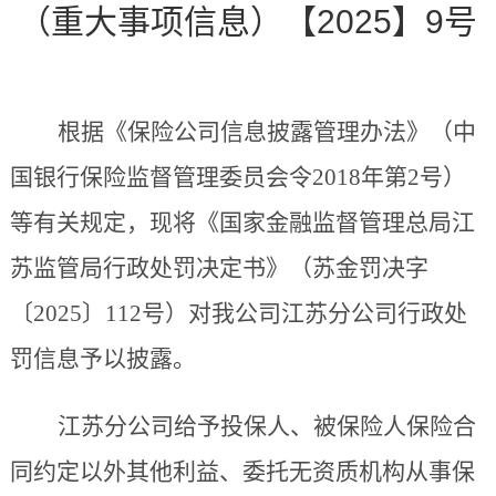
（重大事项信息）【2025】9号
根据《保险公司信息披露管理办法》（中
国银行保险监督管理委员会令
2018年第2号）
等有关规定，
现将
《国家金融监督管理总局江
苏监管局行政处罚决定书》（苏金罚决字
〔
2025〕112号）对
我公司江苏
分公司行政处
罚信息予以披露。
江苏
分公司
给予投保人、被保险人保险合
同约定以外其他利益、委托无资质机构从事保