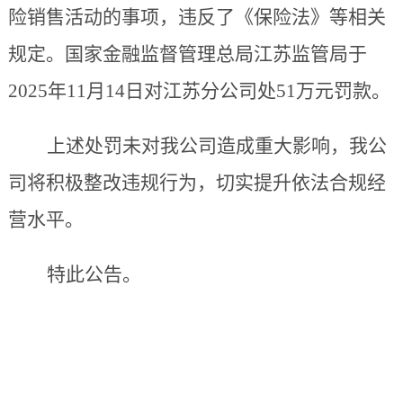
险销售活动的事项，违反了《保险法》等相关
规定
。
国家金融监督管理总局江苏
监管局
于
2025年11月14日对江苏分公司处51万元罚款。
上述处罚未对我公司造成重大影响，我公
司将积极整改违规行为，切实提升依法合规经
营水平。
特此公告。