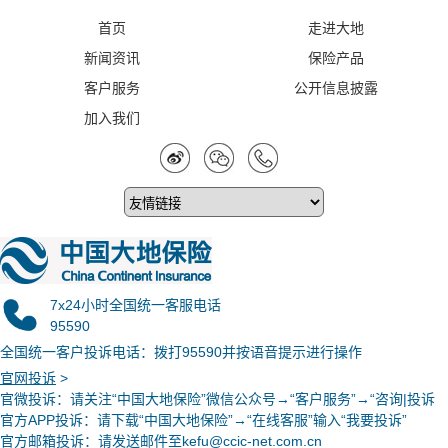
首页
走进大地
新闻资讯
保险产品
客户服务
公开信息披露
加入我们
7x24小时全国统一客服电话
95590
全国统一客户投诉电话：拨打95590并按语音提示进行操作
官网投诉
>
官微投诉
：请关注“中国大地保险”微信公众号→“客户服务”→“咨询|投诉
官方APP投诉：请下载“中国大地保险”→“在线客服”输入“我要投诉”
官方邮箱投诉：请发送邮件至kefu@ccic-net.com.cn