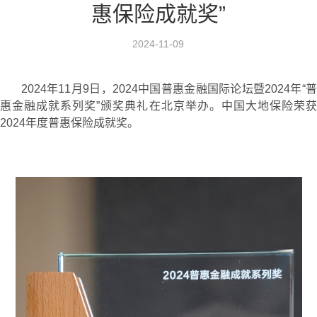
惠保险成就奖”
2024-11-09
2024年11月9日，2024中国普惠金融国际论坛暨2024年“普
惠金融成就系列奖”颁奖典礼在北京举办。中国大地保险荣获
2024年度普惠保险成就奖。