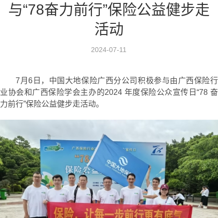
与“78奋力前行”保险公益健步走
活动
2024-07-11
7月6日，中国大地保险广西分公司积极参与由广西保险行
业协会和广西保险学会主办的2024 年度保险公众宣传日“78 奋
力前行”保险公益健步走活动。