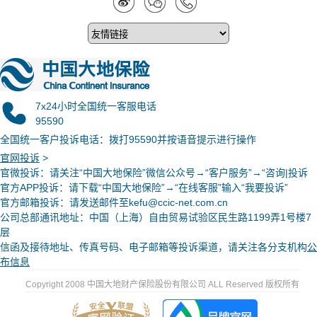
7x24小时全国统一客服电话
95590
全国统一客户投诉电话：拨打95590并按语音提示进行操作
官网投诉
>
官微投诉
：请关注“中国大地保险”微信公众号→“客户服务”→“咨询|投诉
官方APP投诉：请下载“中国大地保险”→“在线客服”输入“我要投诉”
官方邮箱投诉：请发送邮件至kefu@ccic-net.com.cn
公司总部通讯地址：中国（上海）自由贸易试验区民生路1199弄1号楼7
层
信函及接待地址、传真号码、电子邮箱等投诉渠道，请关注各分支机构
公
布信息
Copyright 2008 中国大地财产保险股份有限公司 ALL Reserved 版权所有