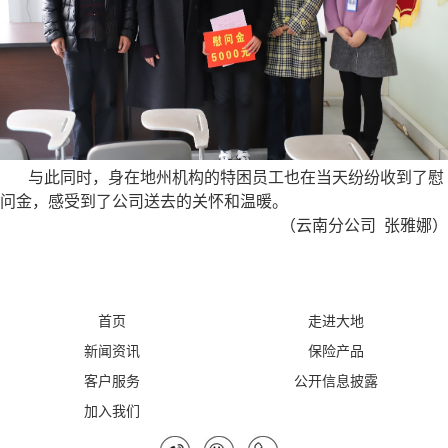
与此同时，身在地州机构的特困员工也在当天纷纷收到了慰
问金，感受到了公司送去的关怀和温暖。
（云南分公司 张雅娜）
首页
走进大地
新闻资讯
保险产品
客户服务
公开信息披露
加入我们