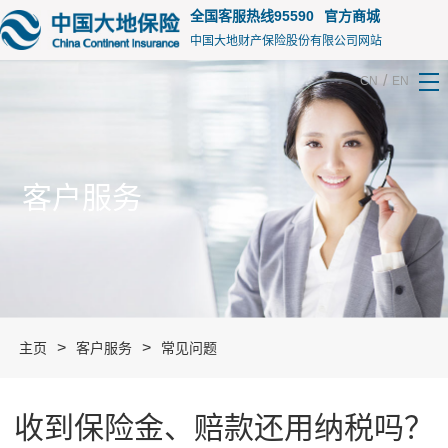
15175
全国客服热线95590
官方商城
中国大地财产保险股份有限公司网站
/
CN
EN
客户服务
>
>
主页
客户服务
常见问题
收到保险金、赔款还用纳税吗？