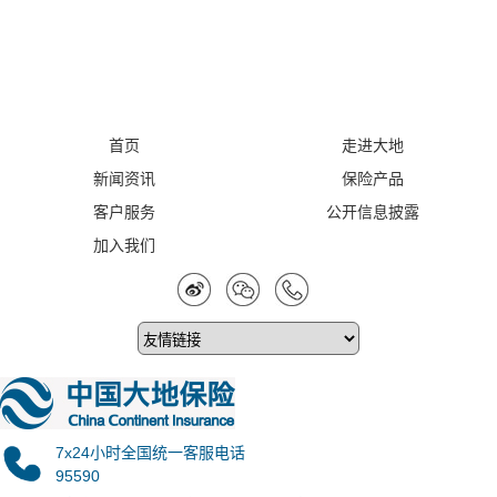
首页
走进大地
新闻资讯
保险产品
客户服务
公开信息披露
加入我们
7x24小时全国统一客服电话
95590