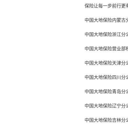
中国大地保险浙江分公
中国大地保险天津分公
中国大地保险四川分公
中国大地保险青岛分公