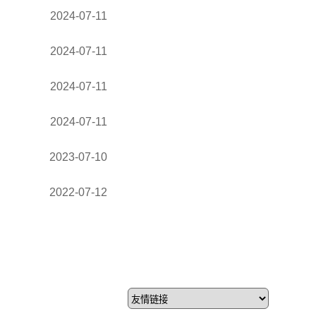
2024-07-11
2024-07-11
2024-07-11
2024-07-11
2023-07-10
2022-07-12