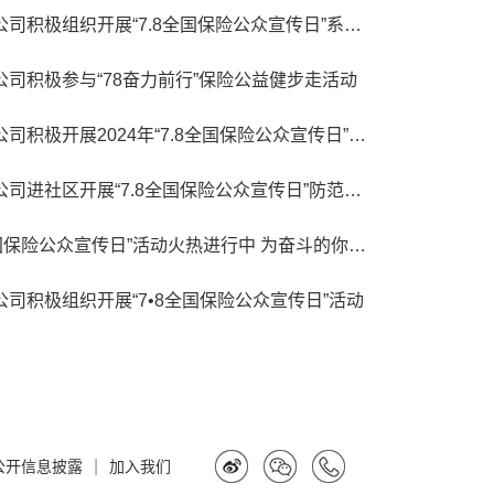
中国大地保险河北分公司积极组织开展“7.8全国保险公众宣传日”系列活动
司积极参与“78奋力前行”保险公益健步走活动
中国大地保险广东分公司积极开展2024年“7.8全国保险公众宣传日”活动
中国大地保险北京分公司进社区开展“7.8全国保险公众宣传日”防范非法集资讲座
中国大地保险“7.8全国保险公众宣传日”活动火热进行中 为奋斗的你加把劲
司积极组织开展“7•8全国保险公众宣传日”活动
|
公开信息披露
加入我们