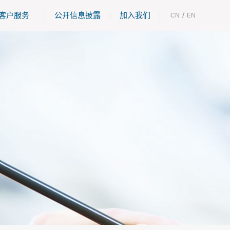
客户服务
公开信息披露
加入我们
/
CN
EN