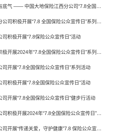
保险让每一步前行更有底气 —— 中国大地保险江西分公司“7.8全国保险公众宣传日”系列活动精彩纷呈
中国大地保险内蒙古分公司积极开展“7.8 全国保险公众宣传日”系列活动
司积极开展“7.8保险公众宣传日”活动
中国大地保险营业部积极开展2024年“7.8全国保险公众宣传日”系列活动
司开展“7.8全国保险公众宣传日”系列活动
司积极开展“7.8全国保险公众宣传日”活动
司开展“7.8全国保险公众宣传日”健步行活动
中国大地保险辽宁分公司积极开展2024年“7.8全国保险公众宣传日”活动
中国大地保险吉林分公司开展“传递关爱，守护健康”7.8 保险公众宣传日义诊活动