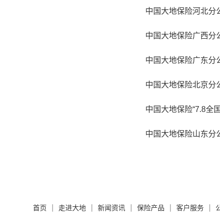
中国大地保险广西分公
中国大地保险山东分公
|
|
|
|
|
首页
走进大地
新闻资讯
保险产品
客户服务