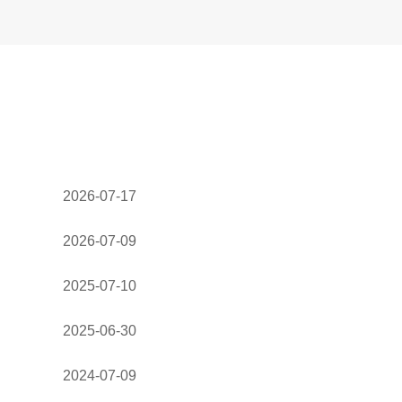
2026-07-17
2026-07-09
2025-07-10
2025-06-30
2024-07-09