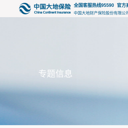
-->
全国客服热线95590
官方
中国大地财产保险股份有限公
专题信息