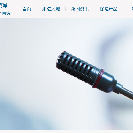
商城
首页
走进大地
新闻资讯
保险产品
司网站