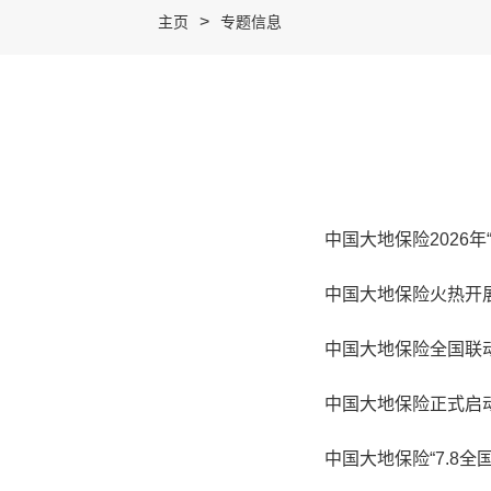
>
主页
专题信息
中国大地保险2026年
中国大地保险火热开展
中国大地保险全国联动
中国大地保险正式启动