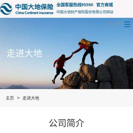
全国客服热线95590
官方商城
中国大地财产保险股份有限公司网站
/
CN
EN
走进大地
>
主页
走进大地
公司简介