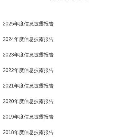
2025年度信息披露报告
2024年度信息披露报告
2023年度信息披露报告
2022年度信息披露报告
2021年度信息披露报告
2020年度信息披露报告
2019年度信息披露报告
2018年度信息披露报告