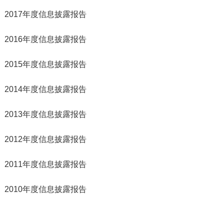
2017年度信息披露报告
2016年度信息披露报告
2015年度信息披露报告
2014年度信息披露报告
2013年度信息披露报告
2012年度信息披露报告
2011年度信息披露报告
2010年度信息披露报告