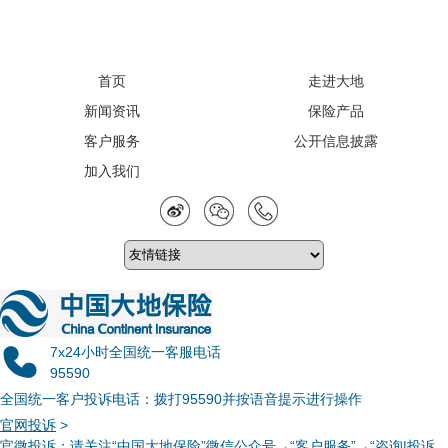
首页
走进大地
新闻资讯
保险产品
客户服务
公开信息披露
加入我们
7x24小时全国统一客服电话
95590
全国统一客户投诉电话：拨打95590并按语音提示进行操作
官网投诉
>
官微投诉
：请关注“中国大地保险”微信公众号→“客户服务”→“咨询|投诉