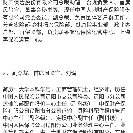
财产保险股份有限公司总裁助理、合规负责人、首席
风险官、董事会秘书等。现任中国大地财产保险股份
有限公司党委委员、副总裁。负责团体客户群工作，
分管农险部/乡村振兴保险部、健康险事业部、政企客
户部、再保险部，负责联系航运保险运营中心、上海
再保险运营中心。
3
、副总裁、首席风险官：刘璞
简历：
大学本科学历，工商管理硕士，经济师。历任
中国人民保险公司辽阳市支公司科员、辽阳市分公司
运输险部配件报价中心主任（副科级），中保财产保
险有限公司辽阳市分公司运输工具险科配件报价管理
中心主任（副科级）、定损中心副主任（副科级），
中国人民保险公司辽阳分公司业务处理中心主任、业
务管理部主任，中国大地财产保险股份有限公司车辆