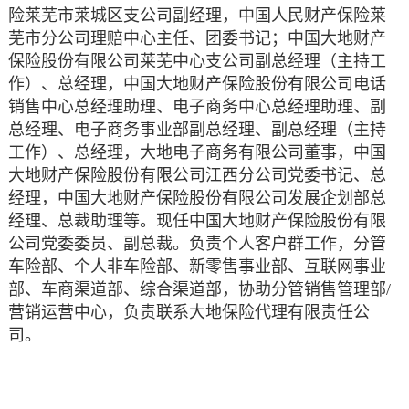
险莱芜市莱城区支公司副经理，中国人民财产保险莱
芜市分公司理赔中心主任、团委书记；中国大地财产
保险股份有限公司莱芜中心支公司副总经理（主持工
作）、总经理，中国大地财产保险股份有限公司电话
销售中心总经理助理、电子商务中心总经理助理、副
总经理、电子商务事业部副总经理、副总经理（主持
工作）、总经理，大地电子商务有限公司董事，中国
大地财产保险股份有限公司江西分公司党委书记、总
经理，中国大地财产保险股份有限公司发展企划部总
经理、总裁助理等。现任中国大地财产保险股份有限
公司党委委员、副总裁。负责个人客户群工作，分管
车险部、个人非车险部、新零售事业部、互联网事业
部、车商渠道部、综合渠道部，协助分管销售管理部/
营销运营中心，负责联系大地保险代理有限责任公
司。