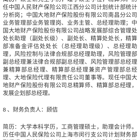
任中国人民财产保险公司江西分公司计划统计部统计
分析岗；中国大地财产保险股份有限公司南昌分公司
业务管理部业务管理岗、业务主管、总经理助理；中
国大地财产保险股份有限公司战略发展部综合管理处
处长助理（副处长级）、副处长、精算处处长，精算
部准备金评估处处长（总经理助理级）、总经理助
理，风险控制与法律合规部总经理助理，风险管理部
副总经理兼法律合规部副总经理、风险管理部总经理
兼精算部总经理、精算部总经理兼资产管理部总经
理、大地保险代理有限责任公司董事等。现任中国大
地财产保险股份有限公司总精算师、精算部总经理，
发展企划部总经理
。
8
、财务负责人：顾佶
简历：大学本科学历，工商管理硕士，助理会计师。
历任中国人民保险公司上海市闵行支公司计划财务部