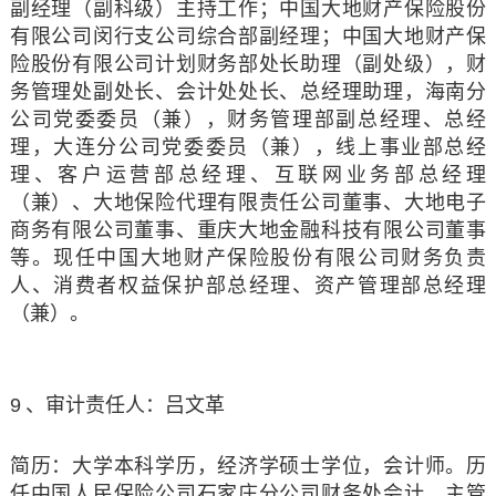
副经理（副科级）主持工作；中国大地财产保险股份
有限公司闵行支公司综合部副经理；中国大地财产保
险股份有限公司计划财务部处长助理（副处级），财
务管理处副处长、会计处处长、总经理助理，海南分
公司党委委员（兼），财务管理部副总经理、总经
理，大连分公司党委委员（兼），线上事业部总经
理、客户运营部总经理、互联网业务部总经理
（兼）、大地保险代理有限责任公司董事、大地电子
商务有限公司董事、重庆大地金融科技有限公司董事
等。现任中国大地财产保险股份有限公司财务负责
人、消费者权益保护部总经理、资产管理部总经理
（兼）。
9
、审计责任人：吕文革
简历：
大学本科学历，经济学硕士学位，会计师。历
任中国人民保险公司石家庄分公司财务处会计、主管