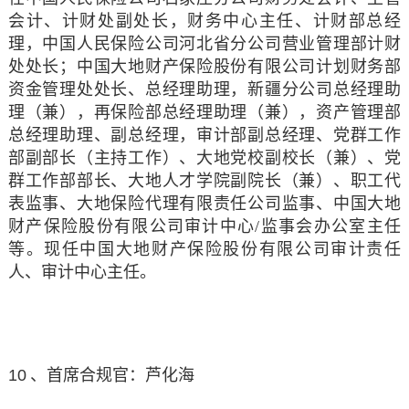
会计、计财处副处长，财务中心主任、计财部总经
理，中国人民保险公司河北省分公司营业管理部计财
处处长；中国大地财产保险股份有限公司计划财务部
资金管理处处长、总经理助理，新疆分公司总经理助
理（兼），再保险部总经理助理（兼），资产管理部
总经理助理、副总经理，审计部副总经理、党群工作
部副部长（主持工作）、大地党校副校长（兼）、党
群工作部部长、大地人才学院副院长（兼）、职工代
表监事、大地保险代理有限责任公司监事、中国大地
财产保险股份有限公司审计中心/监事会办公室主任
等。现任中国大地财产保险股份有限公司审计责任
人、审计中心主任。
10
、首席合规官：芦化海