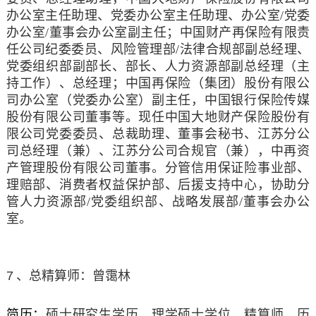
办公室主任助理、党委办公室主任助理、办公室
/党委
办公室/董事会办公室副主任；中国财产再保险有限责
任公司纪委委员、风险管理部/法律合规部副总经理、
党委组织部副部长、部长、人力资源部副总经理（主
持工作）、总经理；中国再保险（集团）股份有限公
司办公室（党委办公室）副主任，中国银行保险传媒
股份有限公司董事等。现任中国大地财产保险股份有
限公司党委委员、总裁助理、董事会秘书、江苏分公
司总经理（兼）、江苏分公司合规官（兼），中再资
产管理股份有限公司董事。分管信用保证险事业部、
理赔部、消费者权益保护部、后援支持中心，协助分
管人力资源部/党委组织部、战略发展部/董事会办公
室。
7
、总精算师：曾霭林
简历
：
硕士研究生学历，理学硕士学位，精算师。历