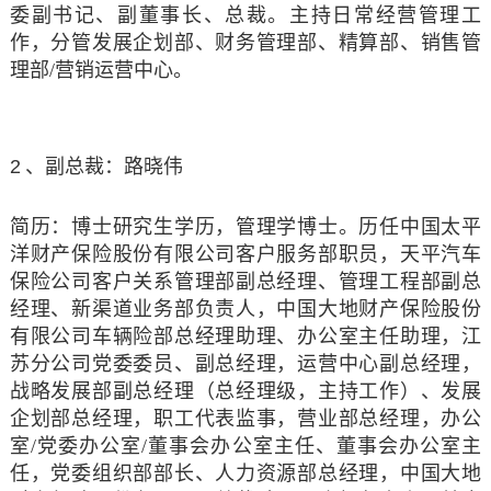
委副书记、副董事长、总裁。主持日常经营管理工
作，分管发展企划部、财务管理部、精算部、销售管
理部/营销运营中心
。
2
、副总裁：路晓伟
简历：博士研究生学历，管理学博士。历任中国太平
洋财产保险股份有限公司客户服务部职员，天平汽车
保险公司客户关系管理部副总经理、管理工程部副总
经理、新渠道业务部负责人，中国大地财产保险股份
有限公司车辆险部总经理助理、办公室主任助理，江
苏分公司党委委员、副总经理，运营中心副总经理，
战略发展部副总经理（总经理级，主持工作）、发展
企划部总经理，职工代表监事，营业部总经理，办公
室
/党委办公室/董事会办公室主任、董事会办公室主
任，党委组织部部长、人力资源部总经理，中国大地