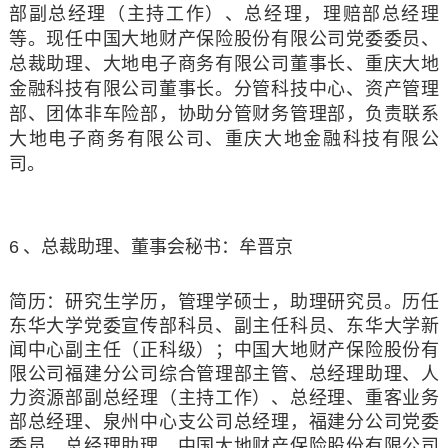
部副总经理（主持工作）、总经理，理赔部总经理
等。现任中国大地财产保险股份有限公司党委委员、
总裁助理、大地电子商务有限公司董事长、重庆大地
金融科技有限公司董事长。分管科技中心、资产管理
部、团体非车险部，协助分管财务管理部，负责联系
大地电子商务有限公司、重庆大地金融科技有限公
司。
6
、总裁助理、董事会秘书：牟晋京
简历：研究生学历，管理学硕士，助理研究员。历任
东华大学党委宣传部科员、副主任科员、东华大学新
闻中心副主任（正科级）；中国大地财产保险股份有
限公司福建分公司综合管理部主管、总经理助理、人
力资源部副总经理（主持工作）、总经理、重客业务
部总经理、泉州中心支公司总经理，福建分公司党委
委员、总经理助理，中国大地财产保险股份有限公司