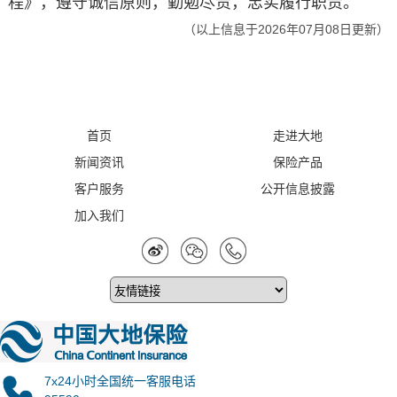
程》，遵守诚信原则，勤勉尽责，忠实履行职责。
（以上信息于2026年07月08日更新）
首页
走进大地
新闻资讯
保险产品
客户服务
公开信息披露
加入我们
7x24小时全国统一客服电话