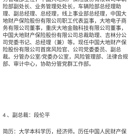
险部副处长、业务管理处处长，车辆险部总经理助
理、副总经理、总经理，线上事业部总经理，中国大
地财产保险股份有限公司职工代表监事，大地电子商
务有限公司董事，重庆大地金融科技有限公司董事，
中国大地财产保险股份有限公司总裁助理、吉林分公
司党委书记、总经理（兼）
等。现任中国大地财产保
险股份有限公司首席风险官、公司党委委员、副总
裁。分管办公室/党委办公室，风险管理部、法律合规
部、审计中心，协助分管党群工作部。
4
、副总裁：段伦平
简历：
大学本科学历，经济师。历任中国人民财产保