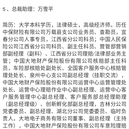
5
、总裁助理：万雪平
简历：
大学本科学历，法律硕士，高级经济师。历任
中保财险有限公司万载县支公司业务员、查勘员，宜
春分公司人事专员，江西省分公司科员；中国人民保
险公司江西省分公司科员、副主任科员、营管部营销
部副经理（副科）、江西省分公司理赔/法律部业务主
管；中国大地财产保险股份有限公司核赔部主任科
员，车险部核赔处副处长、全国客户服务中心核赔管
理处处长、泉州中心支公司副总经理（挂职交流），
中国大地财产保险股份有限公司运营中心运营管理处
处长、运营中心理赔作业中心副总经理、运营中心客
户服务管理中心副总经理、客户服务部总经理助理
（副总经理级）、创新孵化部副总经理，吉林分公司
党委委员、副总经理、湖北分公司党委委员、临时负
责人，大地电子商务有限公司董事、副总经理（主持
工作），中国大地财产保险股份有限公司车意险理赔