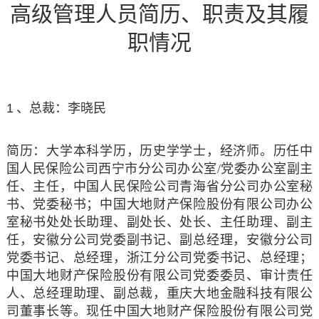
高级管理人员简历、职责及其履
职情况
1
、总裁：李晓民
简历：
大学本科学历，历史学学士，经济师。历任中
国人民保险公司西宁市分公司办公室/党委办公室副主
任、主任，中国人民保险公司青海省分公司办公室秘
书、党委秘书；中国大地财产保险股份有限公司办公
室秘书处处长助理、副处长、处长、主任助理、副主
任，安徽分公司党委副书记、副总经理，安徽分公司
党委书记、总经理，浙江分公司党委书记、总经理；
中国大地财产保险股份有限公司党委委员、审计责任
人、总经理助理、副总裁，重庆大地金融科技有限公
司董事长等。现任中国大地财产保险股份有限公司党