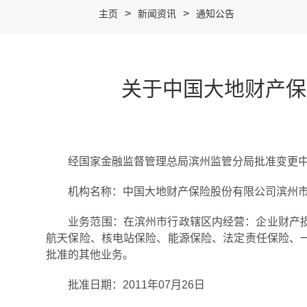
>
>
主页
新闻资讯
通知公告
关于中国大地财产保
经国家金融监督管理总局滨州监管分局批准变更
机构名称：中国大地财产保险股份有限公司滨州
业务范围：在滨州市行政辖区内经营：企业财产
航天保险、核电站保险、能源保险、法定责任保险、
批准的其他业务。
批准日期：2011年07月26日