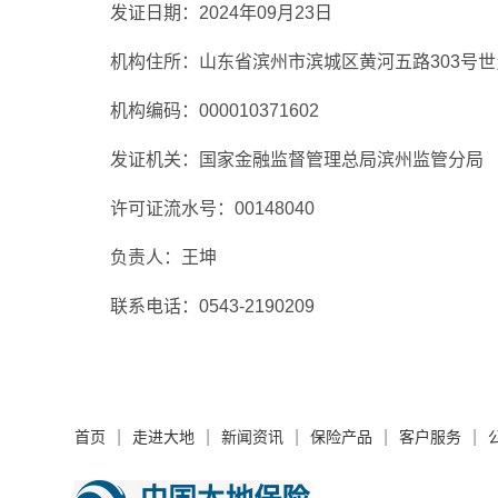
发证日期：2024年09月23日
机构住所：山东省滨州市滨城区黄河五路303号世贸
机构编码：000010371602
发证机关：国家金融监督管理总局滨州监管分局
许可证流水号：00148040
负责人：王坤
联系电话：0543-2190209
|
|
|
|
|
首页
走进大地
新闻资讯
保险产品
客户服务