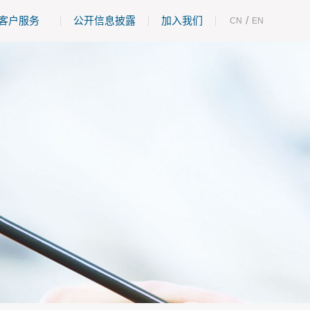
客户服务
公开信息披露
加入我们
/
CN
EN