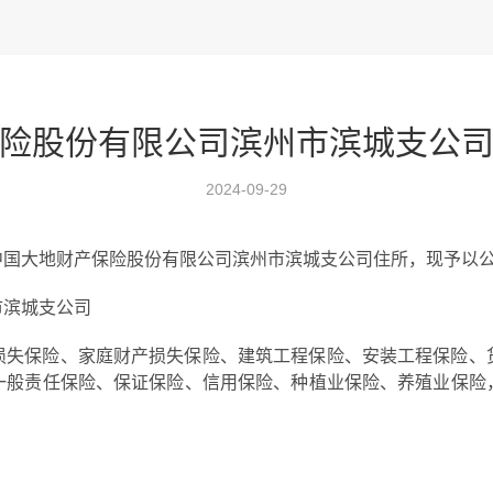
险股份有限公司滨州市滨城支公
2024-09-29
中国大地财产保险股份有限公司滨州市滨城支公司住所，现予以
市滨城支公司
损失保险、家庭财产损失保险、建筑工程保险、安装工程保险、
一般责任保险、保证保险、信用保险、种植业保险、养殖业保险