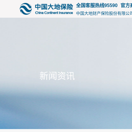
15155
全国客服热线95590
官方
中国大地财产保险股份有限公
新闻资讯