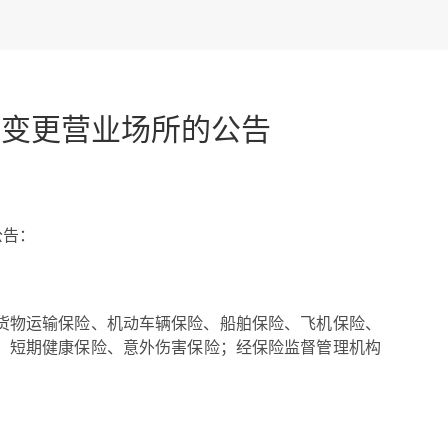
司变更营业场所的公告
公告：
货物运输保险、机动车辆保险、船舶保险、飞机保险、
，短期健康保险、意外伤害保险；经保险监督管理机构