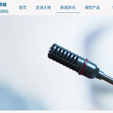
商城
首页
走进大地
新闻资讯
保险产品
司网站