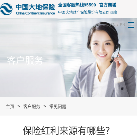
15175
全国客服热线95590
官方商城
中国大地财产保险股份有限公司网站
/
CN
EN
客户服务
>
>
主页
客户服务
常见问题
保险红利来源有哪些？