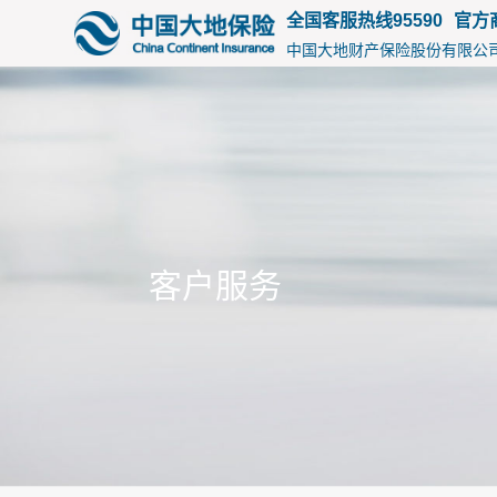
15175
全国客服热线95590
官方
中国大地财产保险股份有限公
客户服务