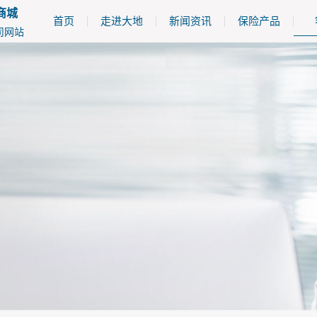
商城
首页
走进大地
新闻资讯
保险产品
司网站