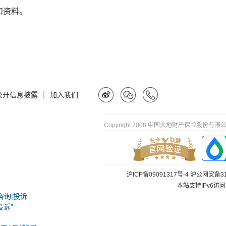
和资料。
|
公开信息披露
加入我们
Copyright 2008 中国大地财产保险股份有限公司
沪ICP备09091317号-4
沪公网安备310
本站支持IPv6访问
咨询|投诉
投诉”