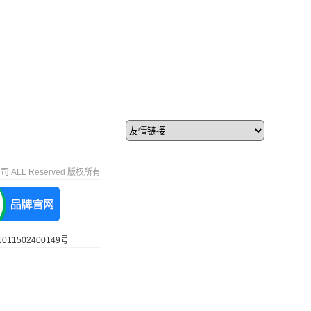
 ALL Reserved 版权所有
11502400149号