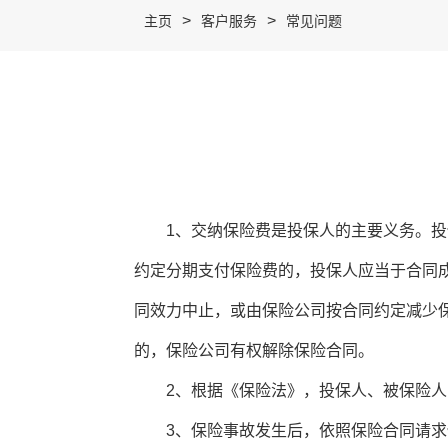
>
>
主页
客户服务
常见问题
1、交纳保险费是投保人的主要义务。投保
约定分期支付保险费的，投保人应当于合同
同效力中止，或由保险公司按合同约定减少
的，保险公司有权解除保险合同。
2、根据《保险法》，投保人、被保险人
3、保险事故发生后，依照保险合同请求保