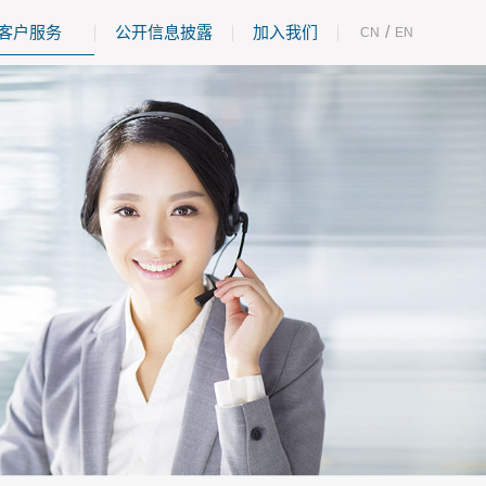
客户服务
公开信息披露
加入我们
/
CN
EN