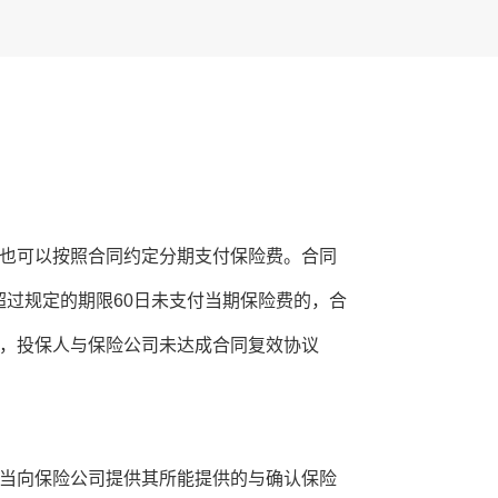
也可以按照合同约定分期支付保险费。合同
过规定的期限60日未支付当期保险费的，合
内，投保人与保险公司未达成合同复效协议
当向保险公司提供其所能提供的与确认保险