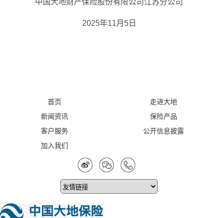
中国大地财产保险股份有限公司江苏分公司
2025年11月5日
首页
走进大地
新闻资讯
保险产品
客户服务
公开信息披露
加入我们