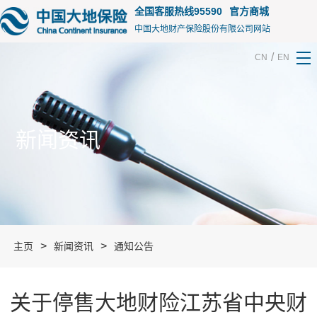
15155
全国客服热线95590
官方商城
中国大地财产保险股份有限公司网站
/
CN
EN
新闻资讯
>
>
主页
新闻资讯
通知公告
关于停售大地财险江苏省中央财