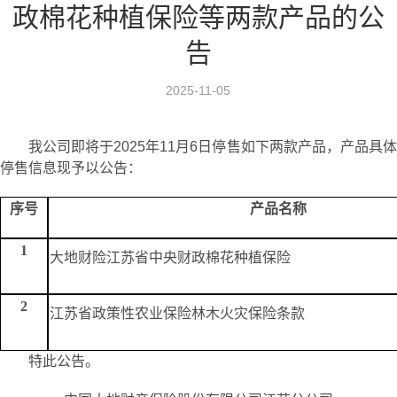
政棉花种植保险等两款产品的公
告
2025-11-05
我公司即将于2025年11月6日停售如下两款产品，产品具体
停售信息现予以公告：
序号
产品名称
1
大地财险江苏省中央财政棉花种植保险
2
江苏省政策性农业保险林木火灾保险条款
特此公告。