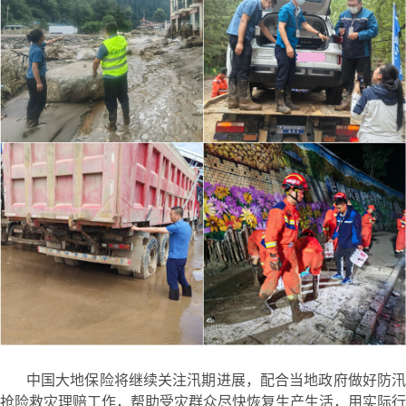
中国大地保险将继续关注汛期进展，配合当地政府做好防汛
抢险救灾理赔工作，帮助受灾群众尽快恢复生产生活，用实际行