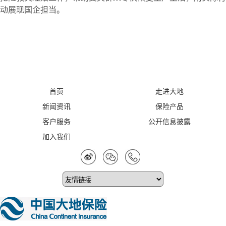
动展现国企担当。
首页
走进大地
新闻资讯
保险产品
客户服务
公开信息披露
加入我们