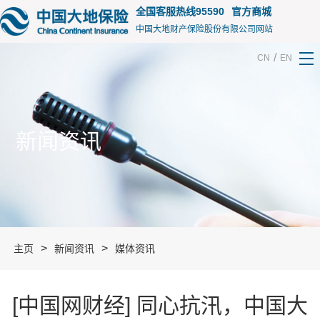
15155
全国客服热线95590
官方商城
中国大地财产保险股份有限公司网站
/
CN
EN
新闻资讯
>
>
主页
新闻资讯
媒体资讯
[中国网财经] 同心抗汛，中国大