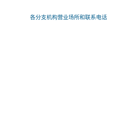
各分支机构营业场所和联系电话