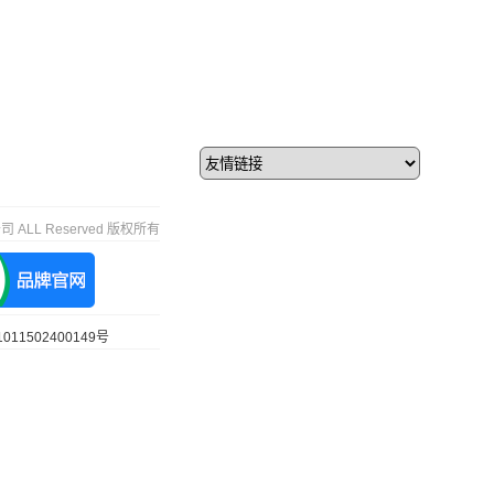
 ALL Reserved 版权所有
11502400149号