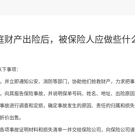
庭财产出险后，被保险人应做些什
以下事项：
并立即通知公安、消防等部门，协助他们抢救财产，力求把事
向其报告保险事故，并说明保单号码、姓名、地址、出险原因
故进行调查和定损，确定事故发生的原因、责任的归属和损失
折价出售。
项事故证明材料和损失清单一并交给保险公司，向保险公司请