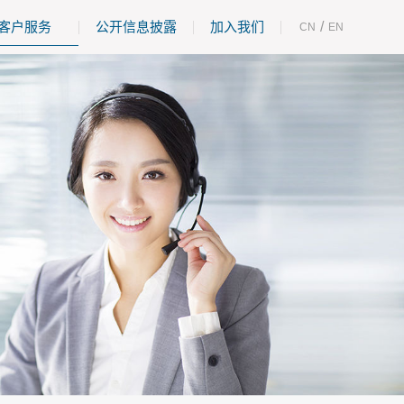
客户服务
公开信息披露
加入我们
/
CN
EN