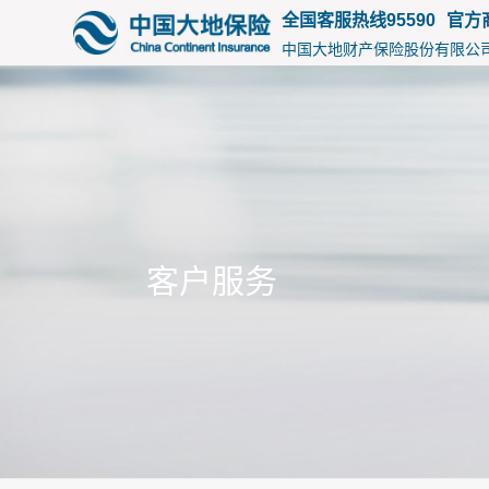
15175
全国客服热线95590
官方
中国大地财产保险股份有限公
客户服务