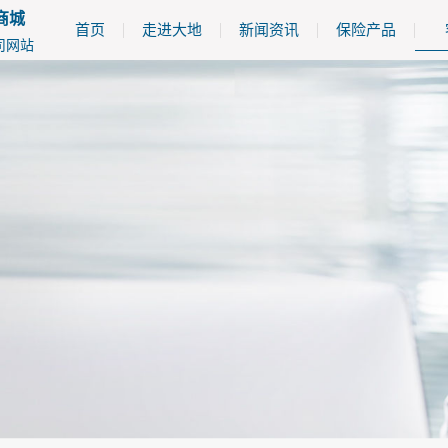
商城
首页
走进大地
新闻资讯
保险产品
司网站