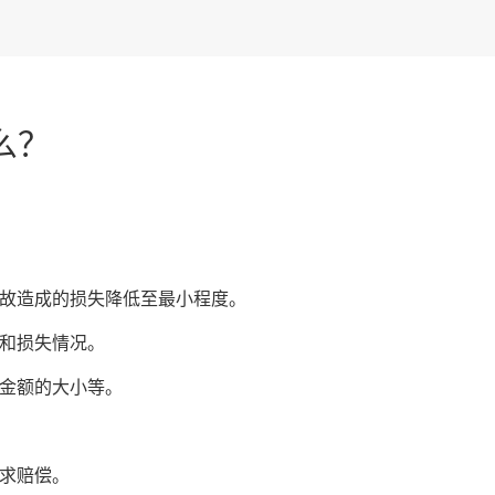
么？
故造成的损失降低至最小程度。
和损失情况。
金额的大小等。
求赔偿。