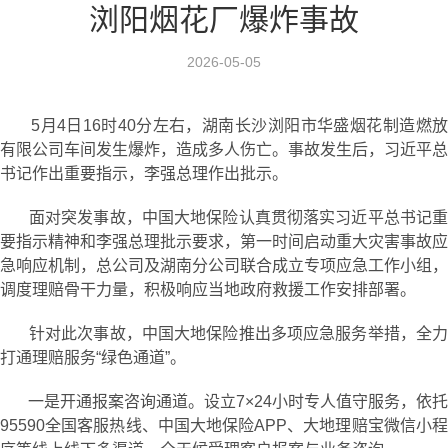
浏阳烟花厂爆炸事故
2026-05-05
5月4日16时40分左右，湖南长沙浏阳市华盛烟花制造燃放
有限公司车间发生爆炸，造成多人伤亡。事故发生后，习近平总
书记作出重要指示，李强总理作出批示。
面对突发事故，中国大地保险认真贯彻落实习近平总书记重
要指示精神和李强总理批示要求，第一时间启动重大灾害事故应
急响应机制，总公司及湖南分公司联合成立专项应急工作小组，
调度理赔骨干力量，积极响应当地政府救援工作安排部署。
针对此次事故，中国大地保险推出多项应急服务举措，全力
打通理赔服务“绿色通道”。
一是开通报案咨询通道。设立7×24小时专人值守服务，依托
95590全国客服热线、中国大地保险APP、大地理赔宝微信小程