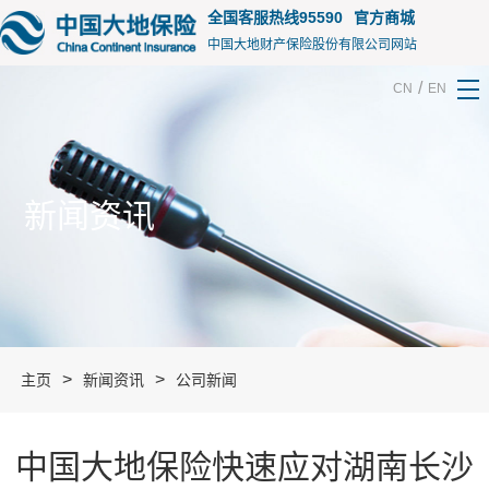
15155
全国客服热线95590
官方商城
中国大地财产保险股份有限公司网站
/
CN
EN
新闻资讯
>
>
主页
新闻资讯
公司新闻
中国大地保险快速应对湖南长沙