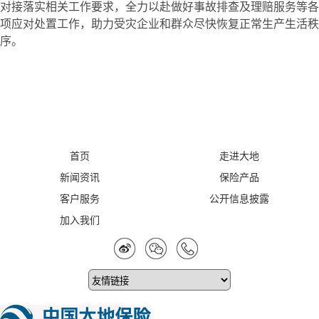
对接落实相关工作要求，全力以赴做好事故排查及理赔服务等各
项应对处置工作，助力受灾企业和群众尽快恢复正常生产生活秩
序。
首页
走进大地
新闻资讯
保险产品
客户服务
公开信息披露
加入我们